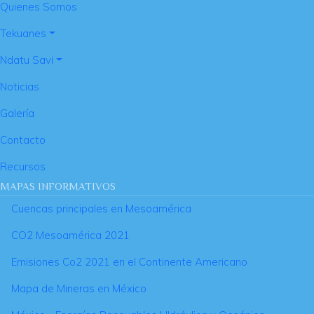
Quienes Somos
Tekuanes
Ndatu Savi
Noticias
Galería
Contacto
Recursos
MAPAS INFORMATIVOS
Cuencas principales en Mesoamérica
CO2 Mesoamérica 2021
Emisiones Co2 2021 en el Continente Americano
Mapa de Mineras en México