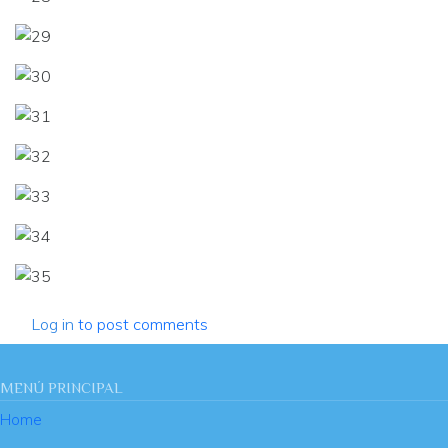
Log in
to post comments
MENÚ PRINCIPAL
Home